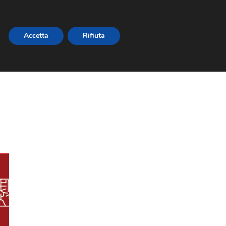
Accetta
Rifiuta
NEWSLETTER