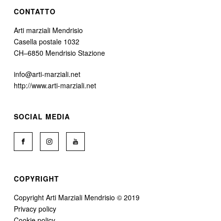
CONTATTO
Arti marziali Mendrisio
Casella postale 1032
CH–6850 Mendrisio Stazione
info@arti-marziali.net
http://www.arti-marziali.net
SOCIAL MEDIA
COPYRIGHT
Copyright Arti Marziali Mendrisio © 2019
Privacy policy
Cookie policy