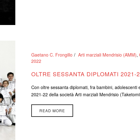
Gaetano C. Frongillo
Arti marziali Mendrisio (AMM)
,
2022
OLTRE SESSANTA DIPLOMATI 2021-2
Con oltre sessanta diplomati, fra bambini, adolescenti e 
2021-22 della società Arti marziali Mendrisio (Taketomik
READ MORE