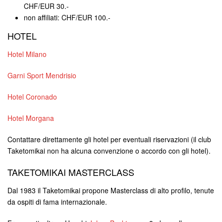
CHF/EUR 30.-
non affiliati: CHF/EUR 100.-
HOTEL
Hotel Milano
Garni Sport Mendrisio
Hotel Coronado
Hotel Morgana
Contattare direttamente gli hotel per eventuali riservazioni (il club
Taketomikai non ha alcuna convenzione o accordo con gli hotel).
TAKETOMIKAI MASTERCLASS
Dal 1983 il Taketomikai propone Masterclass di alto profilo, tenute
da ospiti di fama internazionale.