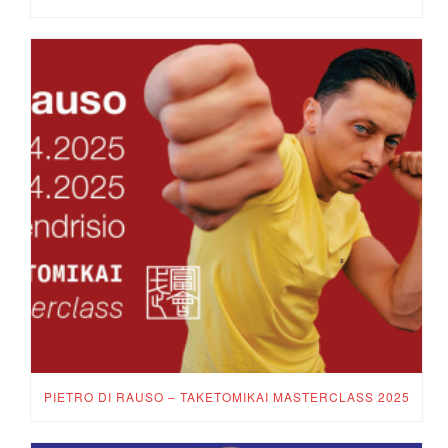
PIETRO DI RAUSO – TAKETOMIKAI MASTERCLASS 2025