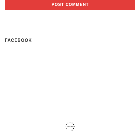
FACEBOOK