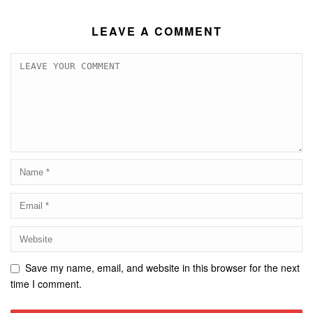
LEAVE A COMMENT
Save my name, email, and website in this browser for the next
time I comment.