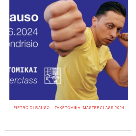
PIETRO DI RAUSO – TAKETOMIKAI MASTERCLASS 2024