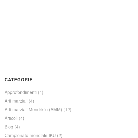
CATEGORIE
Approfondimenti
(4)
Arti marziali
(4)
Arti marziali Mendrisio (AMM)
(12)
Articoli
(4)
Blog
(4)
Campionato mondiale IKU
(2)