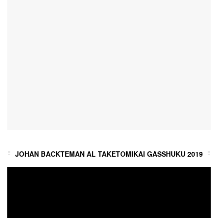
JOHAN BACKTEMAN AL TAKETOMIKAI GASSHUKU 2019