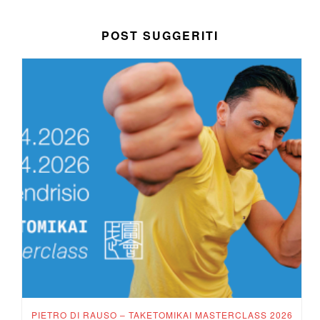
POST SUGGERITI
PIETRO DI RAUSO – TAKETOMIKAI MASTERCLASS 2026