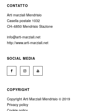
CONTATTO
Arti marziali Mendrisio
Casella postale 1032
CH–6850 Mendrisio Stazione
info@arti-marziali.net
http://www.arti-marziali.net
SOCIAL MEDIA
COPYRIGHT
Copyright Arti Marziali Mendrisio © 2019
Privacy policy
Cookie policy