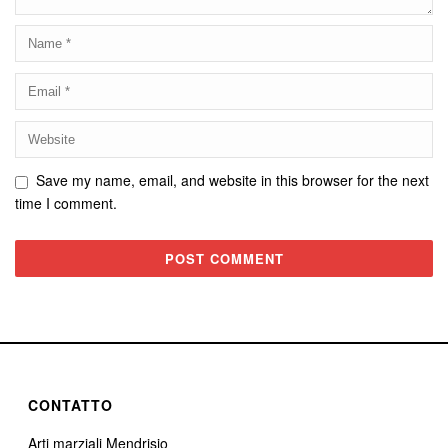
Save my name, email, and website in this browser for the next
time I comment.
CONTATTO
Arti marziali Mendrisio