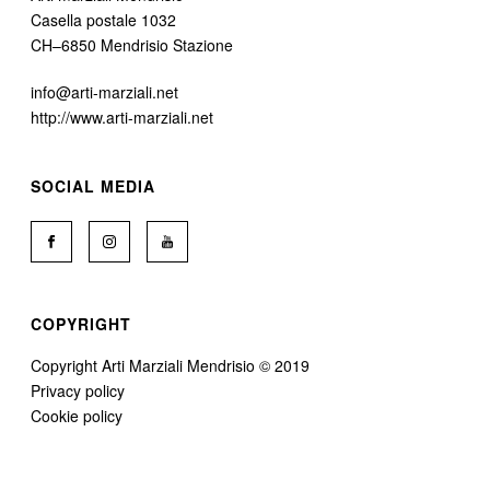
Casella postale 1032
CH–6850 Mendrisio Stazione
info@arti-marziali.net
http://www.arti-marziali.net
SOCIAL MEDIA
COPYRIGHT
Copyright Arti Marziali Mendrisio © 2019
Privacy policy
Cookie policy