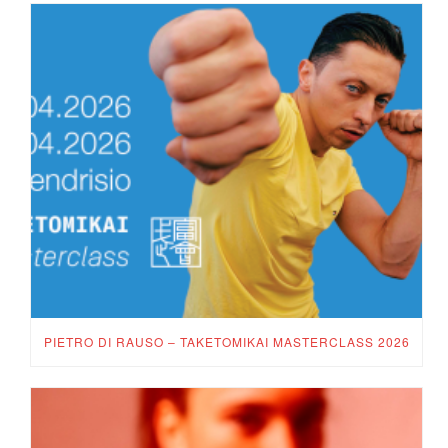
PIETRO DI RAUSO – TAKETOMIKAI MASTERCLASS 2026