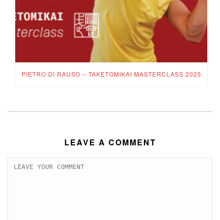
PIETRO DI RAUSO – TAKETOMIKAI MASTERCLASS 2025
LEAVE A COMMENT