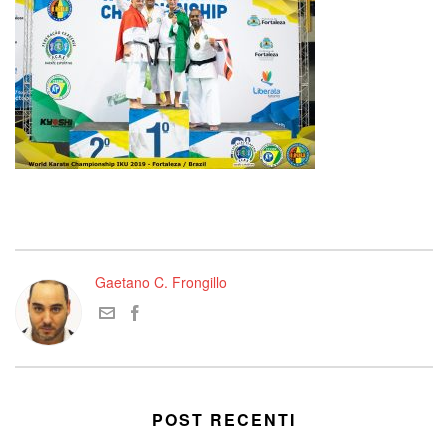
Gaetano C. Frongillo
POST RECENTI