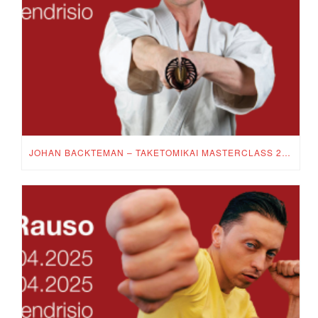
JOHAN BACKTEMAN – TAKETOMIKAI MASTERCLASS 2025